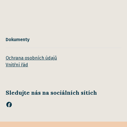
Dokumenty
Ochrana osobních údajů
Vnitřní řád
Sledujte nás na sociálních sítích