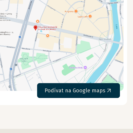
Podívat na Google maps