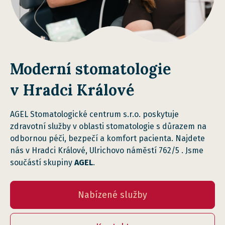
Moderní stomatologie
v Hradci Králové
AGEL Stomatologické centrum s.r.o. poskytuje
zdravotní služby v oblasti stomatologie s důrazem na
odbornou péči, bezpečí a komfort pacienta. Najdete
nás v Hradci Králové, Ulrichovo náměstí 762/5 . Jsme
součástí skupiny
AGEL
.
Nabízené služby