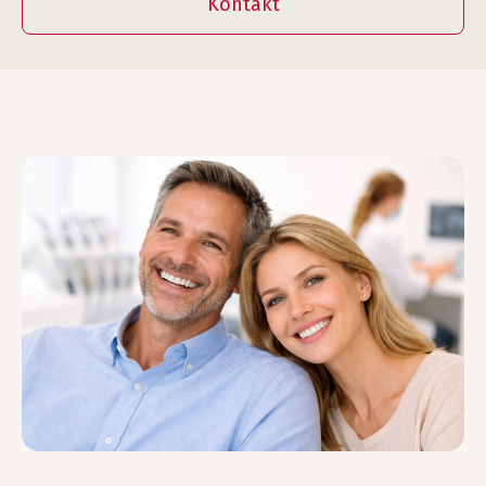
Kontakt