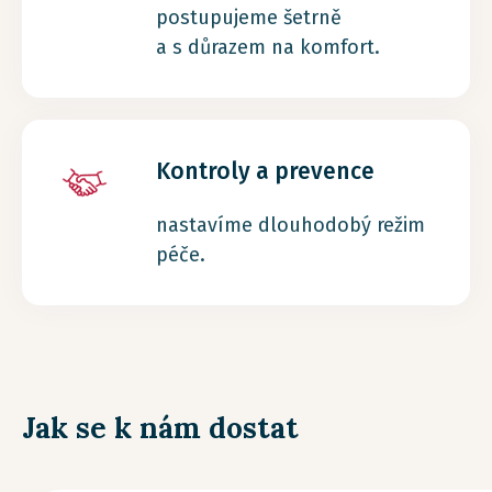
postupujeme šetrně
a s důrazem na komfort.
Kontroly a prevence
nastavíme dlouhodobý režim
péče.
Jak se k nám dostat