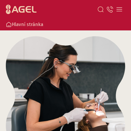
Hlavní stránka