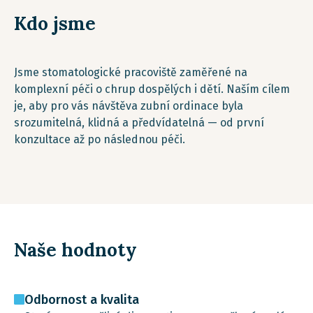
Kdo jsme
Jsme stomatologické pracoviště zaměřené na
komplexní péči o chrup dospělých i dětí. Naším cílem
je, aby pro vás návštěva zubní ordinace byla
srozumitelná, klidná a předvídatelná — od první
konzultace až po následnou péči.
Naše hodnoty
Odbornost a kvalita