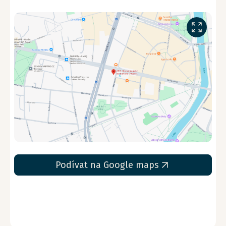
Podívat na Google maps