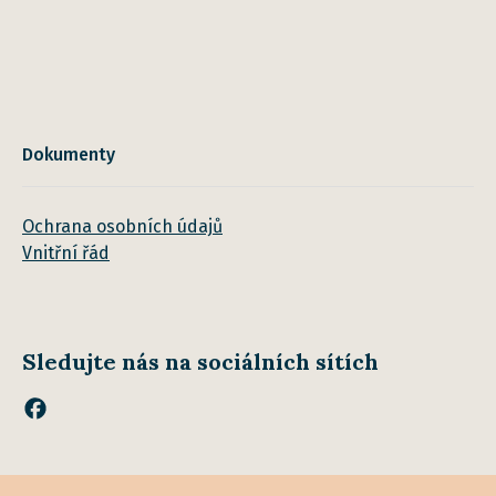
Dokumenty
Ochrana osobních údajů
Vnitřní řád
Sledujte nás na sociálních sítích