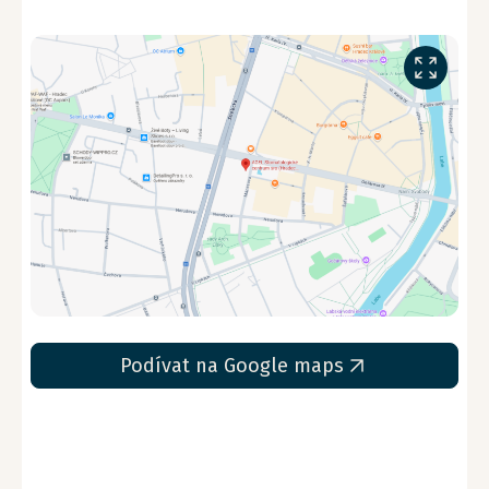
Podívat na Google maps