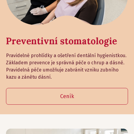
Preventivní stomatologie
Pravidelné prohlídky a ošetření dentální hygienistkou.
Základem prevence je správná péče o chrup a dásně.
Pravidelná péče umožňuje zabránit vzniku zubního
kazu a zánětu dásní.
Ceník