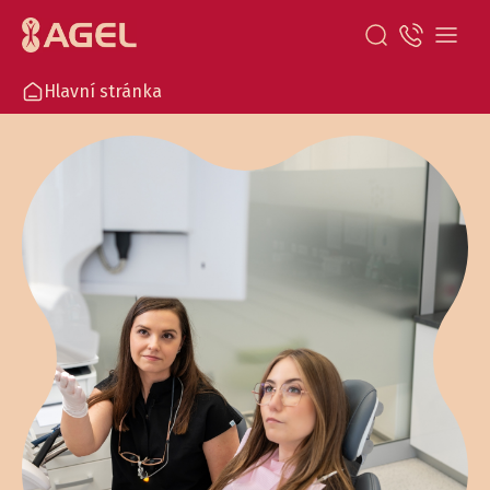
Hlavní stránka