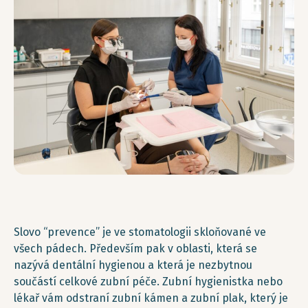
Slovo “prevence” je ve stomatologii skloňované ve
všech pádech. Především pak v oblasti, která se
nazývá dentální hygienou a která je nezbytnou
součástí celkové zubní péče. Zubní hygienistka nebo
lékař vám odstraní zubní kámen a zubní plak, který je