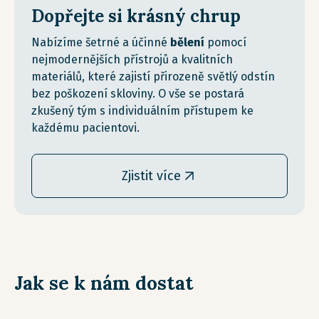
Dopřejte si krásný chrup
Nabízíme šetrné a účinné
bělení
pomocí
nejmodernějších přístrojů a kvalitních
materiálů, které zajistí přirozeně světlý odstín
bez poškození skloviny. O vše se postará
zkušený tým s individuálním přístupem ke
každému pacientovi.
Zjistit více
Jak se k nám dostat