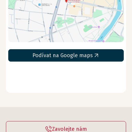
Podívat na Google maps
Zavolejte nám